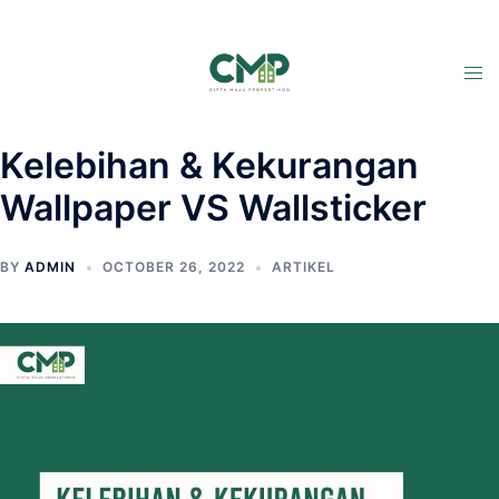
Kelebihan & Kekurangan
Wallpaper VS Wallsticker
BY
ADMIN
OCTOBER 26, 2022
ARTIKEL