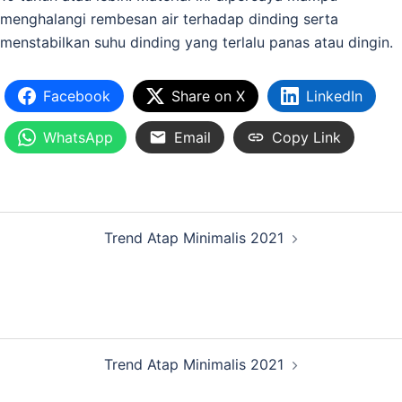
menghalangi rembesan air terhadap dinding serta
menstabilkan suhu dinding yang terlalu panas atau dingin.
Facebook
Share on X
LinkedIn
WhatsApp
Email
Copy Link
Trend Atap Minimalis 2021
Trend Atap Minimalis 2021