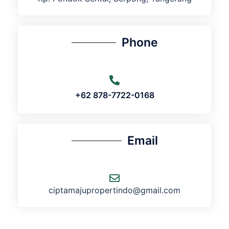
Phone
+62 878-7722-0168
Email
ciptamajupropertindo@gmail.com